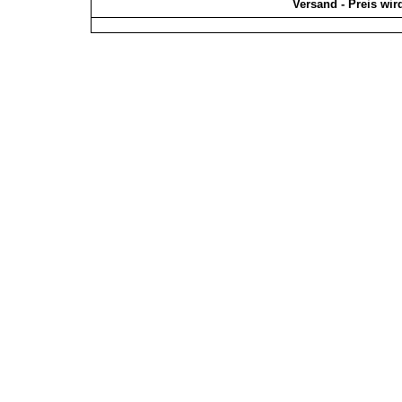
Versand - Preis wir