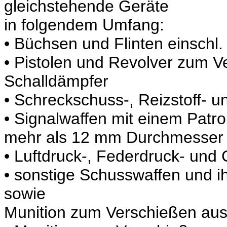
gleichstehende Geräte
in folgendem Umfang:
• Büchsen und Flinten einschl
• Pistolen und Revolver zum V
Schalldämpfer
• Schreckschuss-, Reizstoff- u
• Signalwaffen mit einem Patr
mehr als 12 mm Durchmesser
• Luftdruck-, Federdruck- und
• sonstige Schusswaffen und i
sowie
Munition zum Verschießen aus