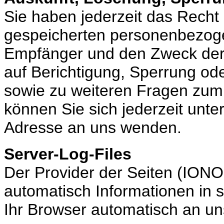
Sie haben jederzeit das Recht 
gespeicherten personenbezog
Empfänger und den Zweck der 
auf Berichtigung, Sperrung od
sowie zu weiteren Fragen zu
können Sie sich jederzeit un
Adresse an uns wenden.
Server-Log-Files
Der Provider der Seiten (IONO
automatisch Informationen in 
Ihr Browser automatisch an uns