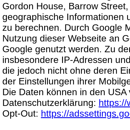
Gordon House, Barrow Street, D
geographische Informationen u
zu berechnen. Durch Google 
Nutzung dieser Webseite an G
Google genutzt werden. Zu de
insbesondere IP-Adressen und
die jedoch nicht ohne deren Ei
der Einstellungen ihrer Mobilg
Die Daten können in den USA v
Datenschutzerklärung:
https:/
Opt-Out:
https://adssettings.g