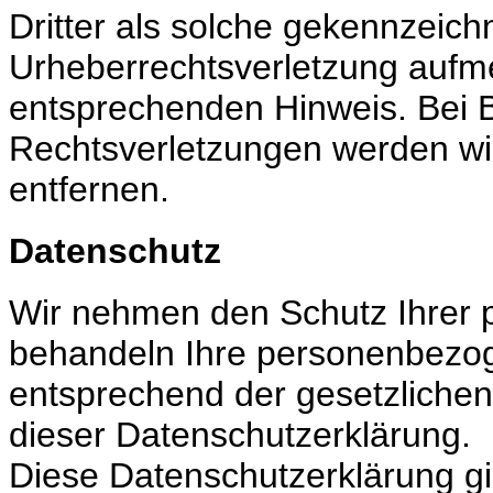
Dritter als solche gekennzeichn
Urheberrechtsverletzung aufm
entsprechenden Hinweis. Bei
Rechtsverletzungen werden wi
entfernen.
Datenschutz
Wir nehmen den Schutz Ihrer p
behandeln Ihre personenbezog
entsprechend der gesetzlichen
dieser Datenschutzerklärung.
Diese Datenschutzerklärung gil