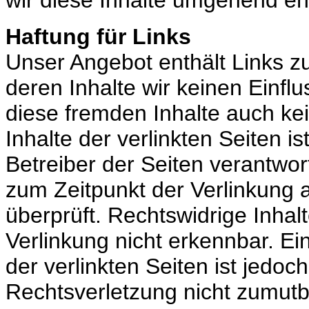
wir diese Inhalte umgehend en
Haftung für Links
Unser Angebot enthält Links zu
deren Inhalte wir keinen Einfl
diese fremden Inhalte auch k
Inhalte der verlinkten Seiten is
Betreiber der Seiten verantwor
zum Zeitpunkt der Verlinkung 
überprüft. Rechtswidrige Inhal
Verlinkung nicht erkennbar. Ei
der verlinkten Seiten ist jedo
Rechtsverletzung nicht zumut