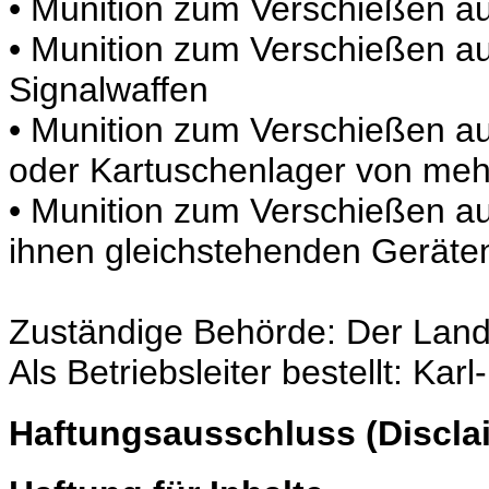
• Munition zum Verschießen au
• Munition zum Verschießen au
Signalwaffen
• Munition zum Verschießen au
oder Kartuschenlager von me
• Munition zum Verschießen a
ihnen gleichstehenden Geräte
Zuständige Behörde: Der Land
Als Betriebsleiter bestellt: Karl
Haftungsausschluss (Discla