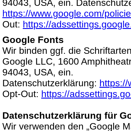
94043, USA, ein. Datenschutze
https://www.google.com/policie
Out:
https://adssettings.googl
Google Fonts
Wir binden ggf. die Schriftarte
Google LLC, 1600 Amphitheatr
94043, USA, ein.
Datenschutzerklärung:
https:/
Opt-Out:
https://adssettings.g
Datenschutzerklärung für G
Wir verwenden den „Google Ma