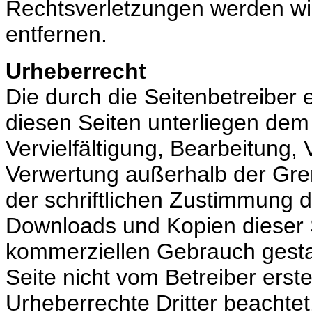
Rechtsverletzungen werden wi
entfernen.
Urheberrecht
Die durch die Seitenbetreiber 
diesen Seiten unterliegen dem
Vervielfältigung, Bearbeitung, 
Verwertung außerhalb der Gre
der schriftlichen Zustimmung de
Downloads und Kopien dieser Se
kommerziellen Gebrauch gestatt
Seite nicht vom Betreiber erst
Urheberrechte Dritter beachte