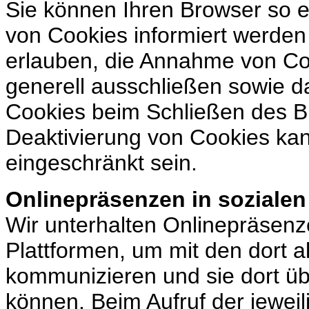
Sie können Ihren Browser so e
von Cookies informiert werden 
erlauben, die Annahme von Coo
generell ausschließen sowie 
Cookies beim Schließen des Br
Deaktivierung von Cookies kann
eingeschränkt sein.
Onlinepräsenzen in soziale
Wir unterhalten Onlinepräsenz
Plattformen, um mit den dort a
kommunizieren und sie dort üb
können. Beim Aufruf der jewei