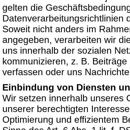
gelten die Geschäftsbedingun
Datenverarbeitungsrichtlinien d
Soweit nicht anders im Rahme
angegeben, verarbeiten wir die
uns innerhalb der sozialen Ne
kommunizieren, z. B. Beiträge
verfassen oder uns Nachricht
Einbindung von Diensten und
Wir setzen innerhalb unseres
unserer berechtigten Interesse
Optimierung und effizientem B