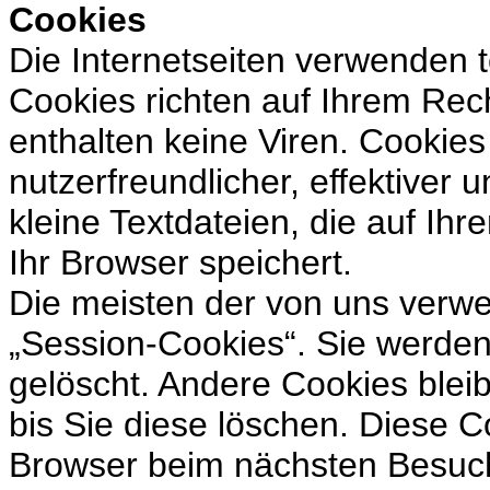
Cookies
Die Internetseiten verwenden 
Cookies richten auf Ihrem Re
enthalten keine Viren. Cookie
nutzerfreundlicher, effektiver
kleine Textdateien, die auf I
Ihr Browser speichert.
Die meisten der von uns verw
„Session-Cookies“. Sie werde
gelöscht. Andere Cookies blei
bis Sie diese löschen. Diese C
Browser beim nächsten Besuc