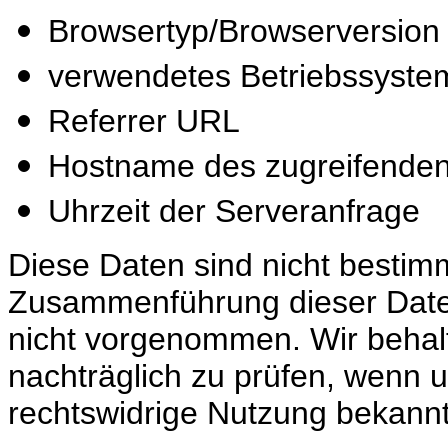
Browsertyp/Browserversion
verwendetes Betriebssyste
Referrer URL
Hostname des zugreifende
Uhrzeit der Serveranfrage
Diese Daten sind nicht besti
Zusammenführung dieser Daten
nicht vorgenommen. Wir behalt
nachträglich zu prüfen, wenn u
rechtswidrige Nutzung bekann